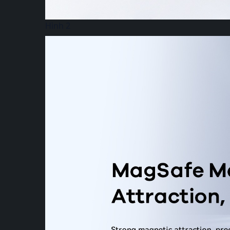
Hình 2