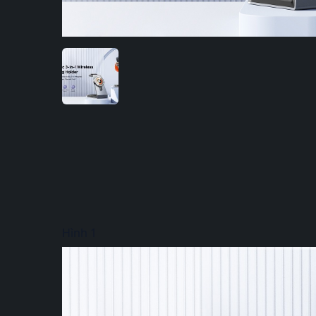
Hình 1