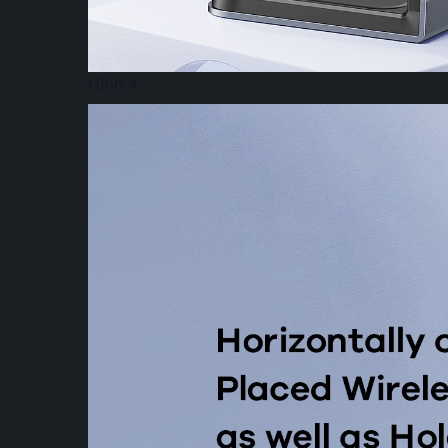
Hình 4