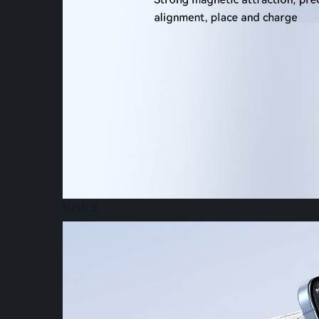
Hình 3