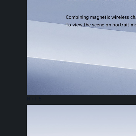
Hình 5