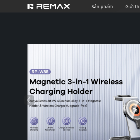
Sản phẩm
Giới th