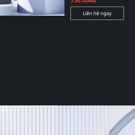
750.000đ
Liên hệ ngay