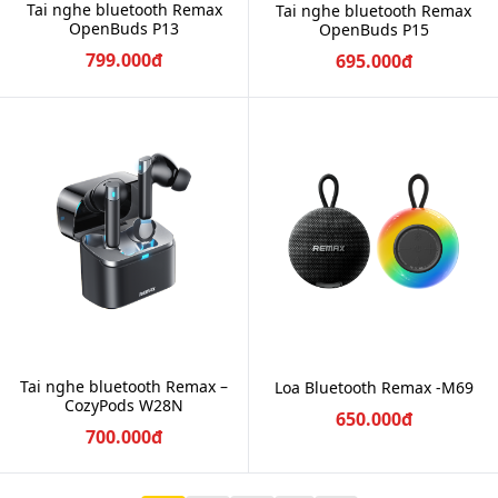
Tai nghe bluetooth Remax
Tai nghe bluetooth Remax
OpenBuds P13
OpenBuds P15
799.000đ
695.000đ
Tai nghe bluetooth Remax –
Loa Bluetooth Remax -M69
CozyPods W28N
650.000đ
700.000đ