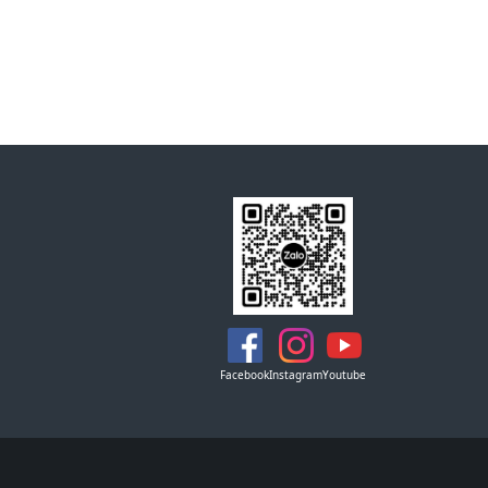
Facebook
Instagram
Youtube