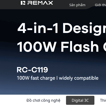
Sản phẩm
Giới th
Đồ chơi công nghệ
Digital 3C
Thi