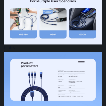
Hình 6