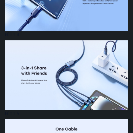
Hình 4
Hình 5