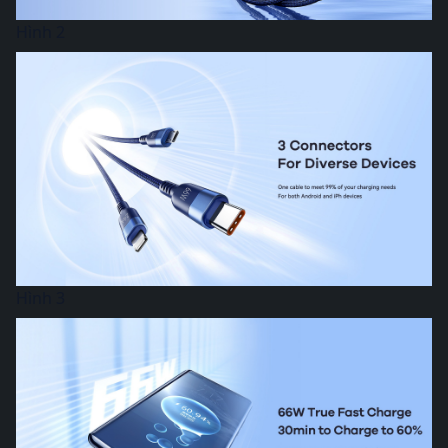
Hình 2
Hình 3