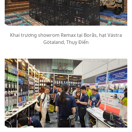
Khai trương showrom Remax tại Borås, hạt Västra
Götaland, Thụy Điển