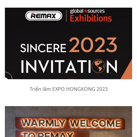
Triển lãm EXPO HONGKONG 2023