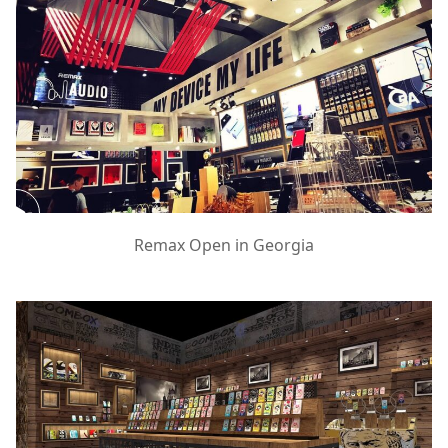
Remax Open in Georgia