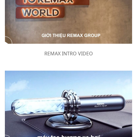
REMAX INTRO VIDEO