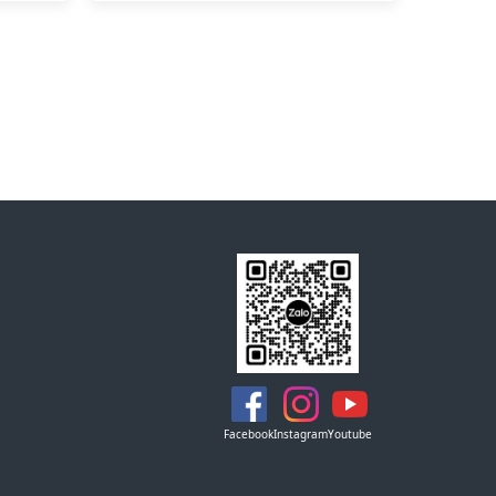
Facebook
Instagram
Youtube