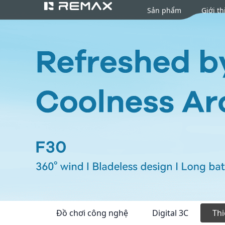
Sản phẩm
Giới th
Đồ chơi công nghệ
Digital 3C
Thi