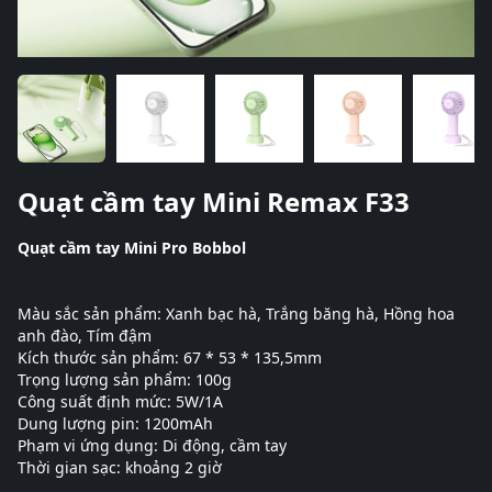
Quạt cầm tay Mini Remax F33
Quạt cầm tay Mini Pro Bobbol
Màu sắc sản phẩm: Xanh bạc hà, Trắng băng hà, Hồng hoa
anh đào, Tím đậm
Kích thước sản phẩm: 67 * 53 * 135,5mm
Trọng lượng sản phẩm: 100g
Công suất định mức: 5W/1A
Dung lượng pin: 1200mAh
Phạm vi ứng dụng: Di động, cầm tay
Thời gian sạc: khoảng 2 giờ