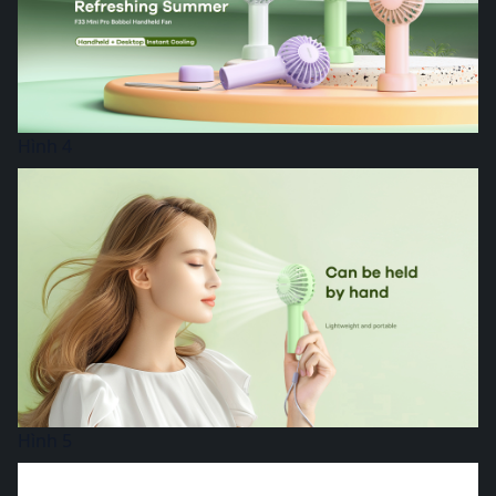
Hình 4
Hình 5