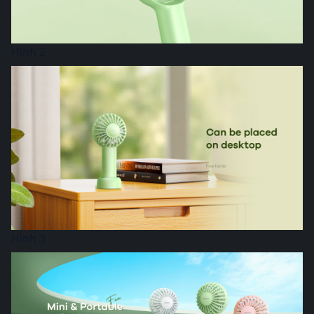
Hình 2
Hình 3