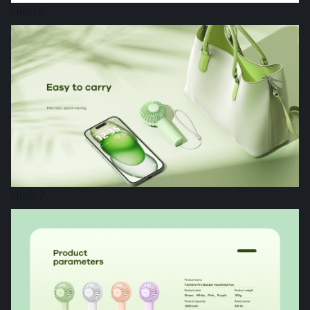
Hình 6
Hình 7