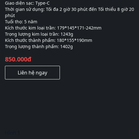
Giao diện sạc: Type-C
Thời gian sử dụng: Tối đa 2 giờ 30 phút đến Tối thiểu 8 giờ 20
phút
Tuổi thọ: 5 năm
Kích thước kim loại trần: 179*145*171-242mm
Trọng lượng kim loại trần: 1243g
Kích thước thành phẩm: 180*155*190mm
Trọng lượng thành phẩm: 1402g
850.000đ
Liên hệ ngay
Hình 1