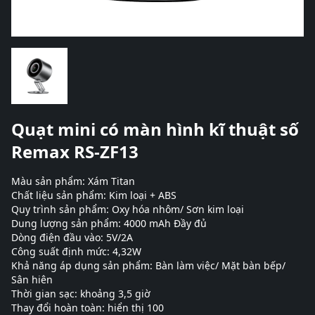
Quạt mini có màn hình kĩ thuật số
Remax RS-ZF13
Màu sản phẩm: Xám Titan
Chất liệu sản phẩm: Kim loại + ABS
Quy trình sản phẩm: Oxy hóa nhôm/ Sơn kim loại
Dung lượng sản phẩm: 4000 mAh Đầy đủ
Dòng điện đầu vào: 5V/2A
Công suất định mức: 4,32W
Khả năng áp dụng sản phẩm: Bàn làm việc/ Mặt bàn bếp/
Sân hiên
Thời gian sạc: khoảng 3,5 giờ
Thay đổi hoàn toàn: hiển thị 100