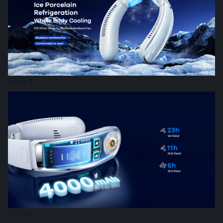
Hình 4
Hình 5