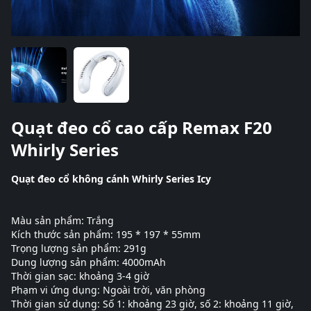
Quạt đeo cổ cao cấp Remax F20
Whirly Series
Quạt đeo cổ không cánh Whirly Series Icy
Màu sản phẩm: Trắng
Kích thước sản phẩm: 195 * 197 * 55mm
Trọng lượng sản phẩm: 291g
Dung lượng sản phẩm: 4000mAh
Thời gian sạc: khoảng 3-4 giờ
Phạm vi ứng dụng: Ngoài trời, văn phòng
Thời gian sử dụng: Số 1: khoảng 23 giờ, số 2: khoảng 11 giờ,