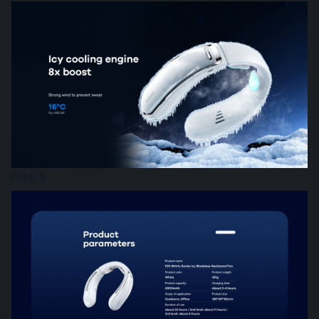
Hình 6