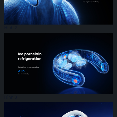
Hình 2
Hình 3