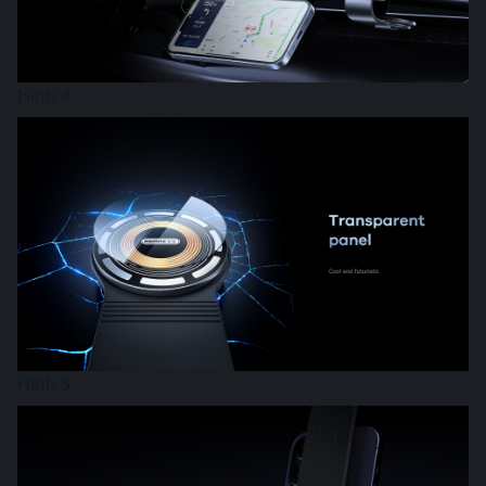
Hình 4
Hình 5