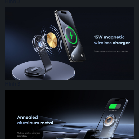
Hình 2
Hình 3