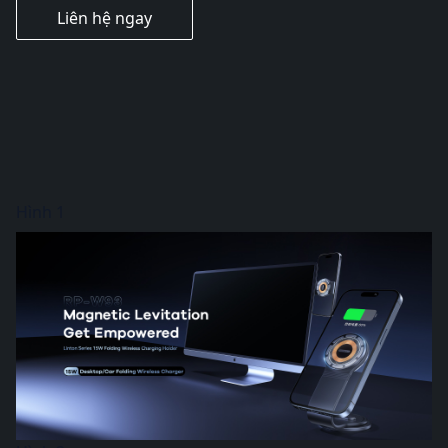
Liên hệ ngay
Hình 1