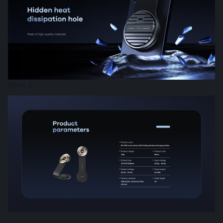
Hình 6