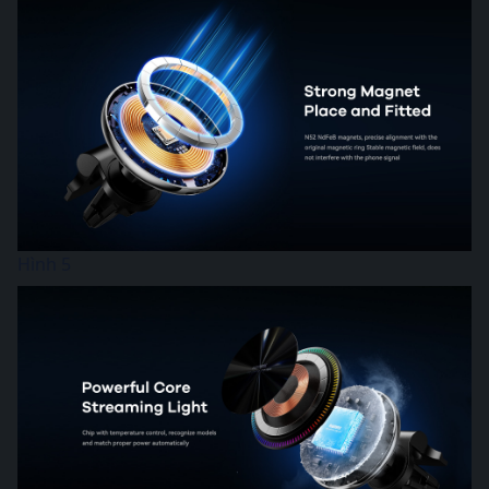
Hình 5