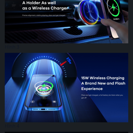
Hình 3
Hình 4