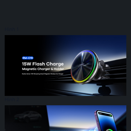
Hình 1
Hình 2