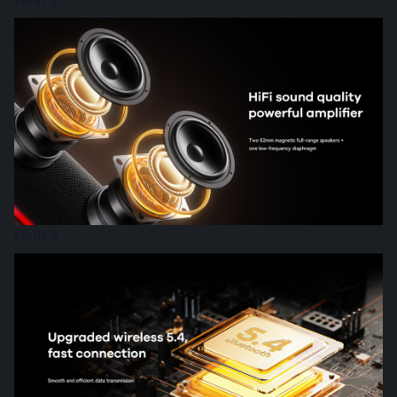
Hình 2
Hình 3