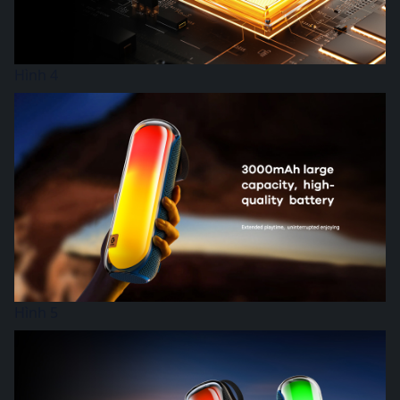
Hình 4
Hình 5