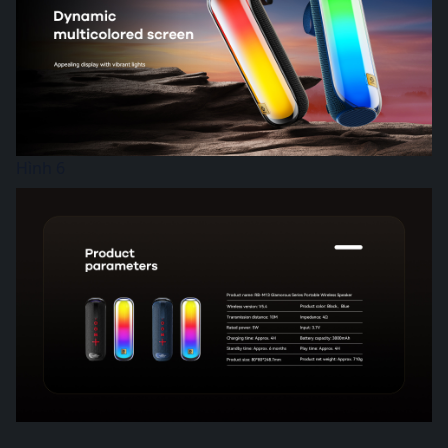
Hình 6