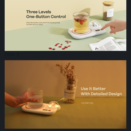
Hình 5