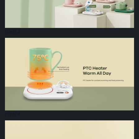
Hình 3
Hình 4