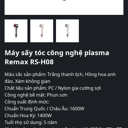
Máy sấy tóc công nghệ plasma
Remax RS-H08
Màu sắc sản phẩm: Trắng thanh lịch, Hồng hoa anh
đào, Xám không gian
Chất liệu sản phẩm: PC / Nylon gia cường sợi
Công nghệ bề mặt: Phun sơn
Công suất định mức:
Chuẩn Trung Quốc / Châu Âu: 1600W
Chuẩn Hoa Kỳ: 1400W
Tuổi thọ sử dụng: 5 năm