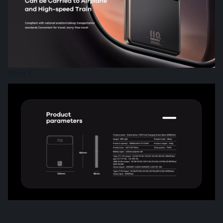
Hình 6