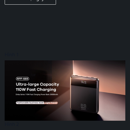
Hình 1
Hình 2