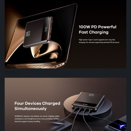
Hình 3