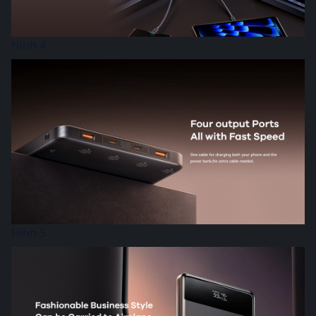
Hình 4
Hình 5