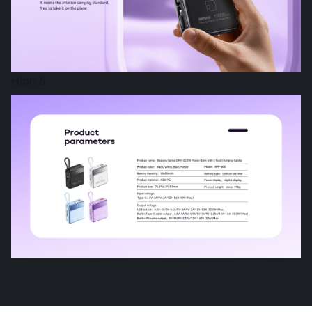
Hình 6