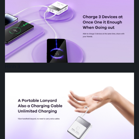
Hình 3