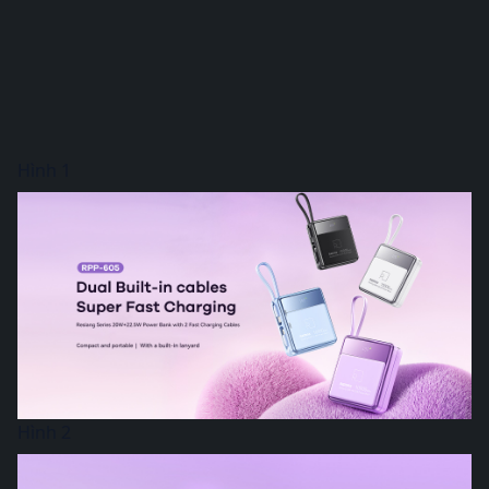
Hình 1
Hình 2