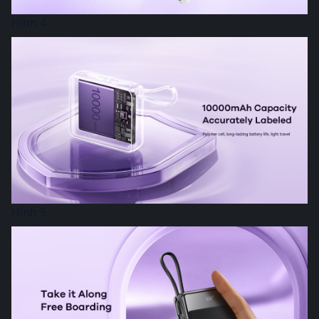
Hình 4
Hình 5