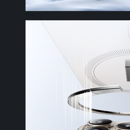
Hình 2