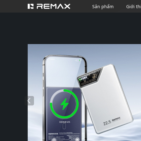
Sản phẩm
Giới th