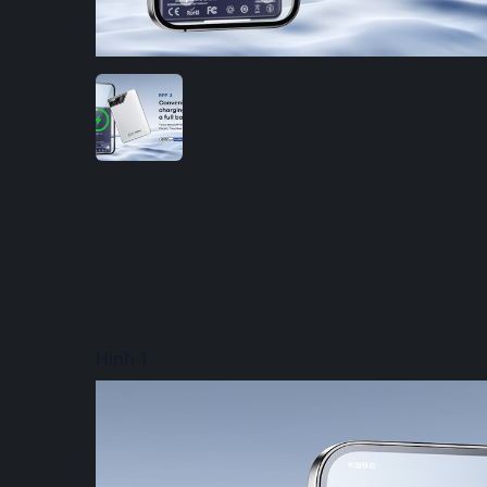
Hình 1