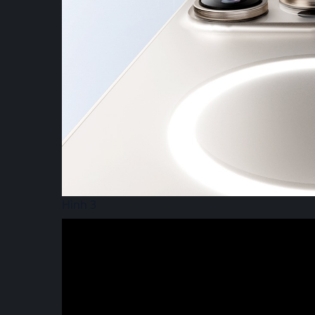
Hình 3