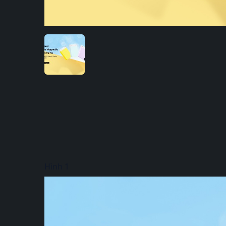
Hình 1