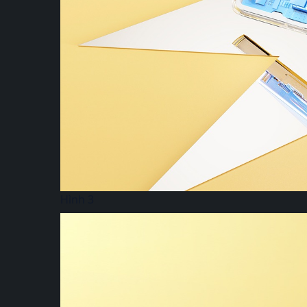
Hình 3