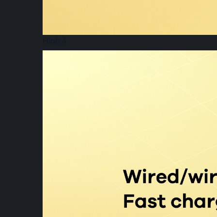
Hình 4