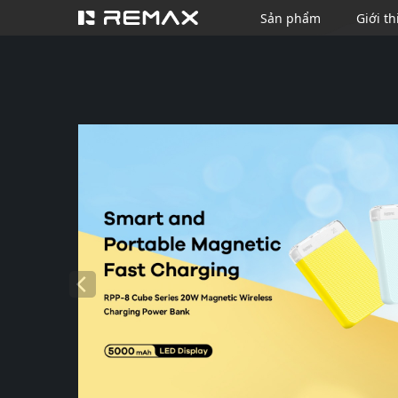
Sản phẩm
Giới th