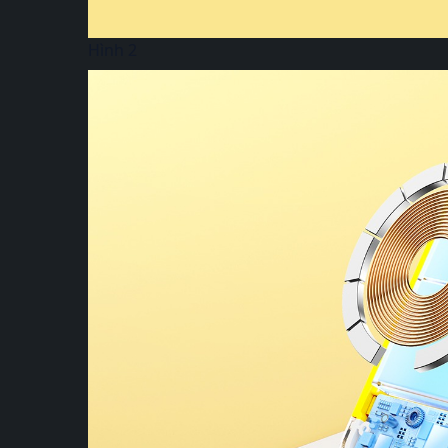
Hình 2