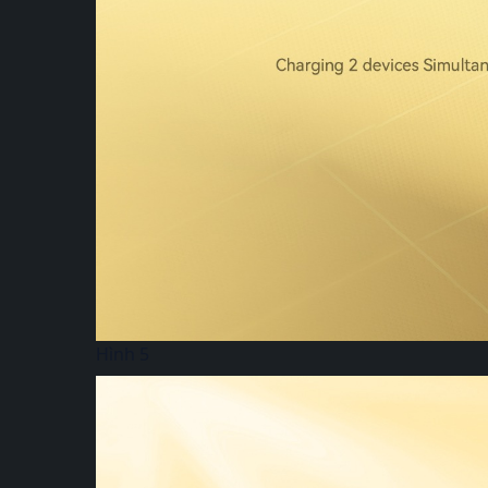
Hình 5