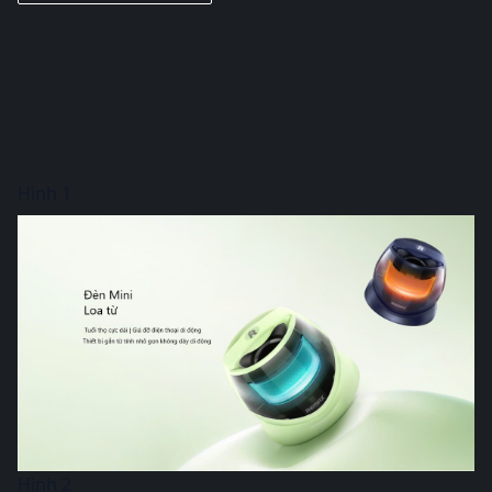
Hình 1
Hình 2