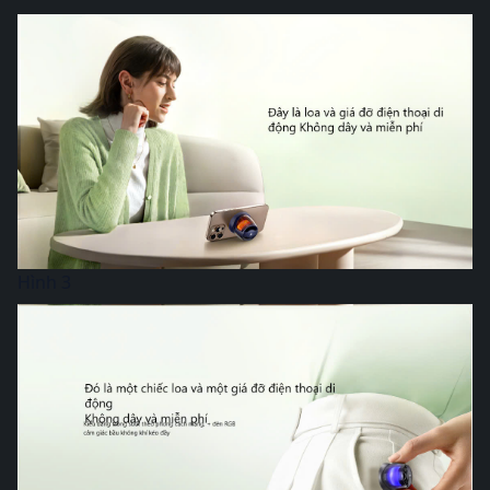
Hình 3