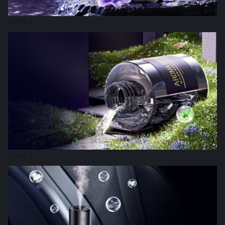
Hình 2
Hình 3