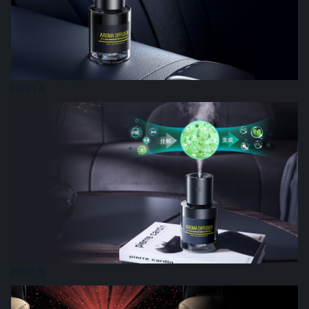
Hình 4
Hình 5