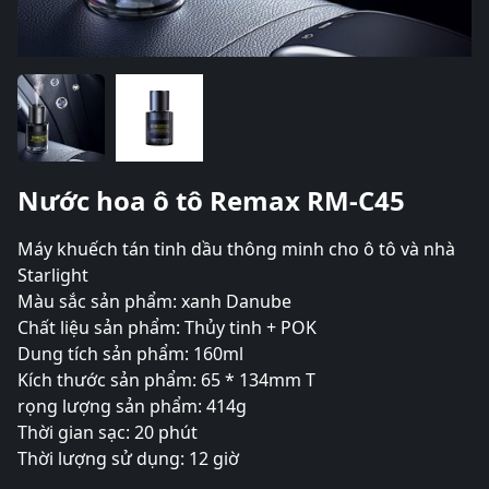
Nước hoa ô tô Remax RM-C45
Máy khuếch tán tinh dầu thông minh cho ô tô và nhà
Starlight
Màu sắc sản phẩm: xanh Danube
Chất liệu sản phẩm: Thủy tinh + POK
Dung tích sản phẩm: 160ml
Kích thước sản phẩm: 65 * 134mm T
rọng lượng sản phẩm: 414g
Thời gian sạc: 20 phút
Thời lượng sử dụng: 12 giờ