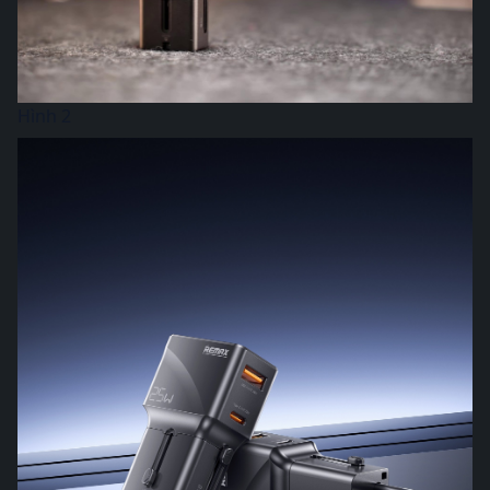
Hình 2