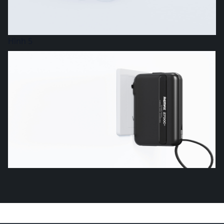
Hình 5