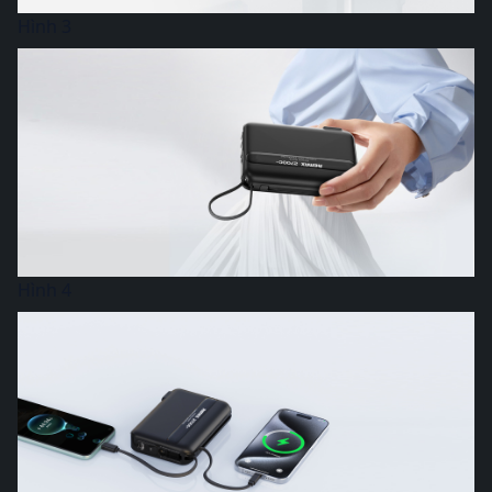
Hình 3
Hình 4