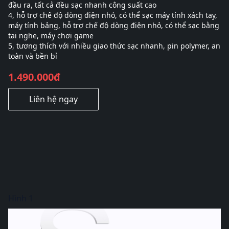
đầu ra, tất cả đều sạc nhanh công suất cao
4, hỗ trợ chế độ dòng điện nhỏ, có thể sạc máy tính xách tay,
máy tính bảng, hỗ trợ chế độ dòng điện nhỏ, có thể sạc bằng
tai nghe, máy chơi game
5, tương thích với nhiều giao thức sạc nhanh, pin polymer, an
toàn và bền bỉ
1.490.000đ
Liên hệ ngay
Hình 1