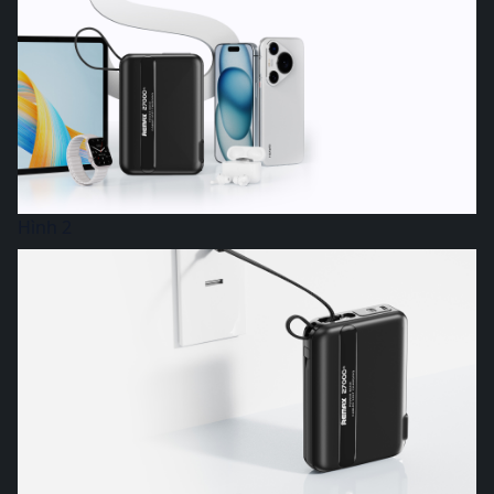
Hình 2