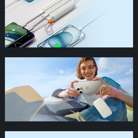
Hình 2
Hình 3