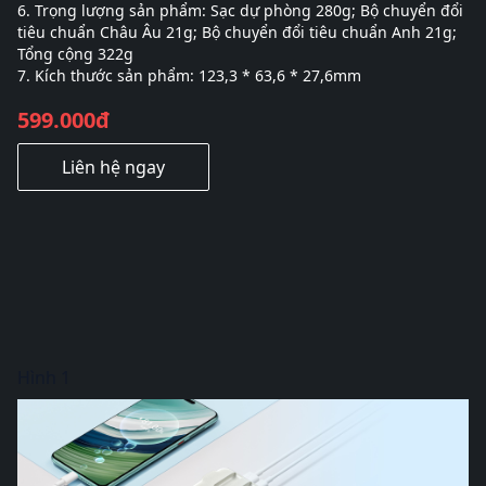
6. Trọng lượng sản phẩm: Sạc dự phòng 280g; Bộ chuyển đổi
tiêu chuẩn Châu Âu 21g; Bộ chuyển đổi tiêu chuẩn Anh 21g;
Tổng cộng 322g
7. Kích thước sản phẩm: 123,3 * 63,6 * 27,6mm
599.000đ
Liên hệ ngay
Hình 1