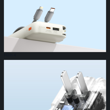
Hình 4