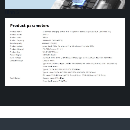
Hình 5