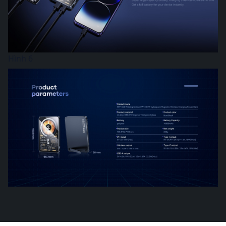
Hình 6