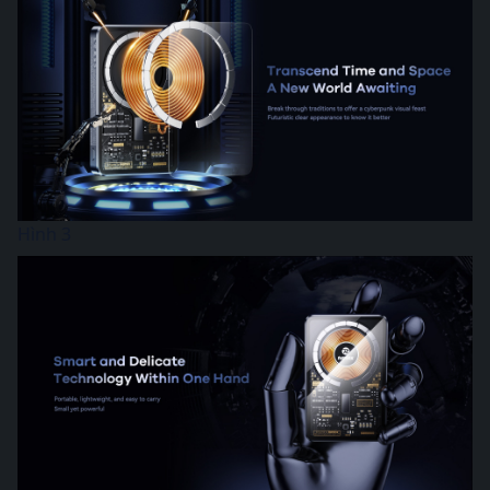
Hình 3