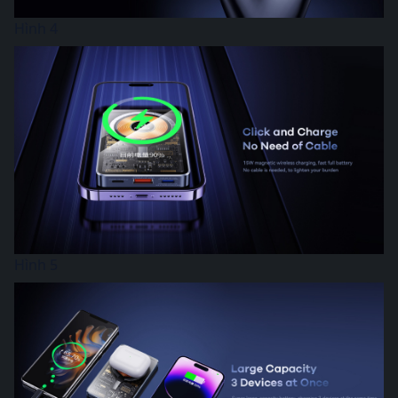
Hình 4
Hình 5