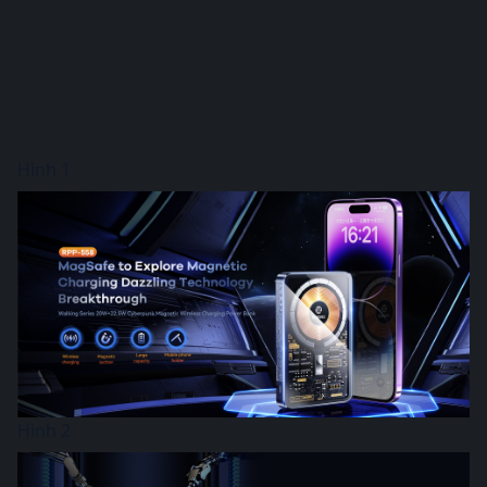
Hình 1
Hình 2