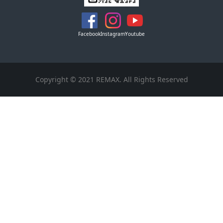
Facebook
Instagram
Youtube
Copyright © 2021 REMAX. All Rights Reserved