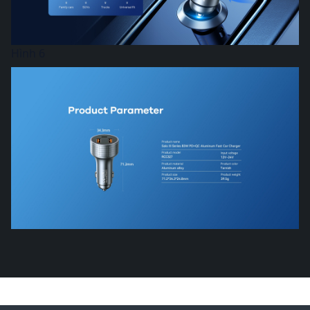
Hình 6