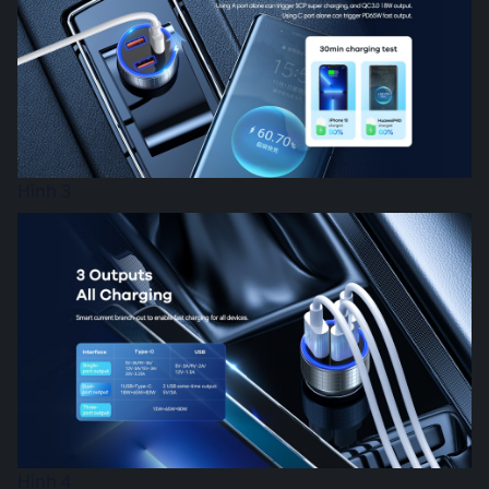
Hình 3
Hình 4