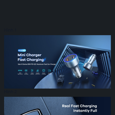
Hình 1
Hình 2