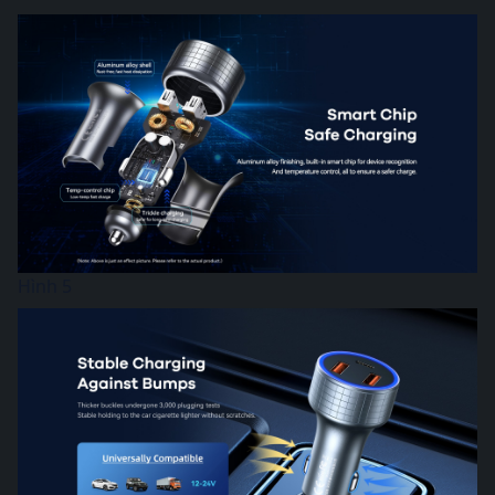
Hình 5