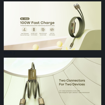
Hình 2