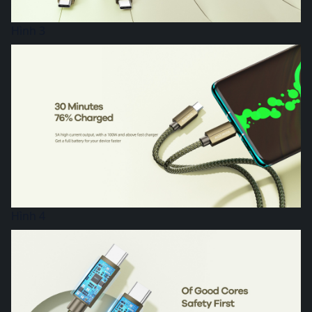
Hình 3
Hình 4