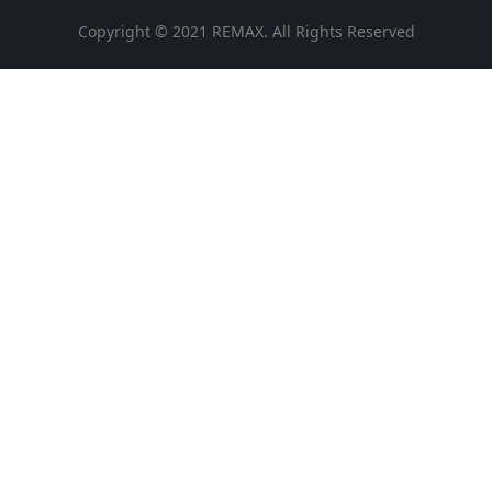
Copyright © 2021 REMAX. All Rights Reserved