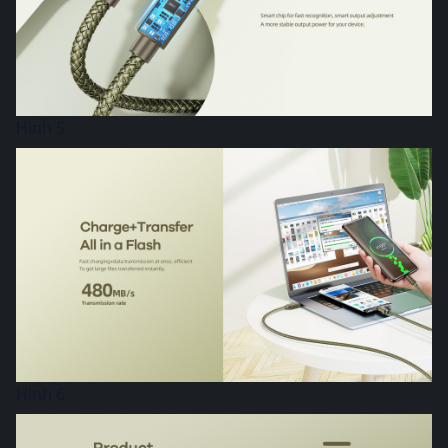
Hình 5
Hình 6