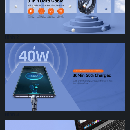
Hình 2
Hình 3