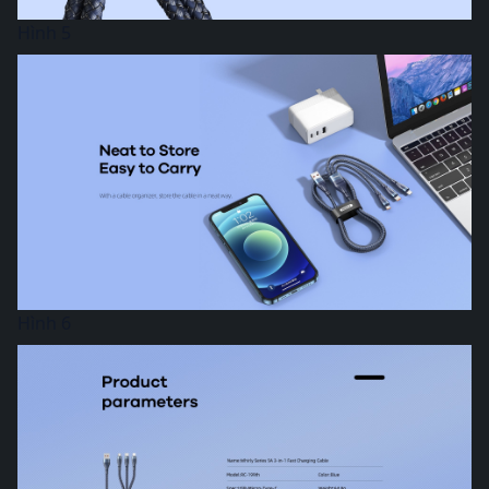
Hình 5
Hình 6