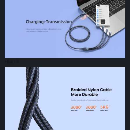
Hình 4