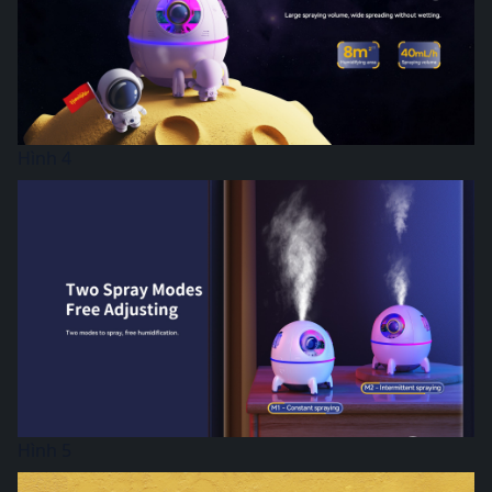
Hình 4
Hình 5