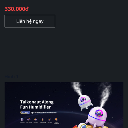
330.000đ
Liên hệ ngay
Hình 1