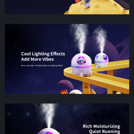
Hình 2
Hình 3