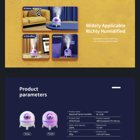
Hình 6