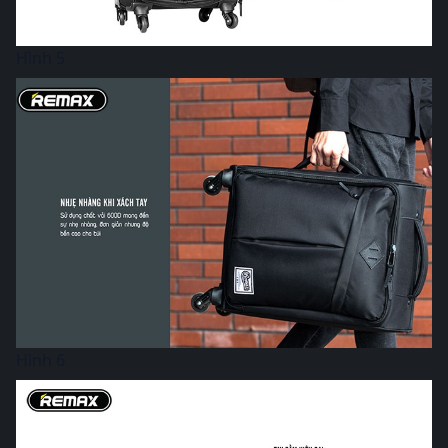
Hình 5
Hình 6