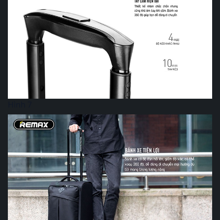
Hình 7