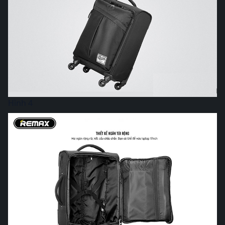
Hình 4