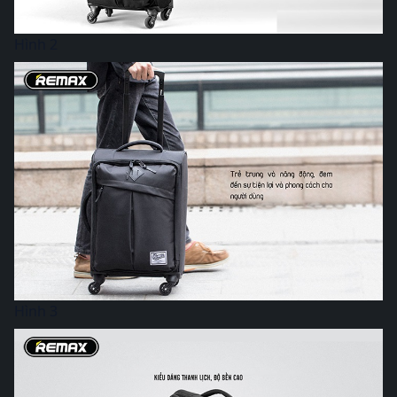
Hình 2
Hình 3