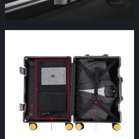
Hình 3