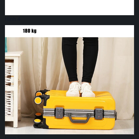
Hình 4
Hình 5