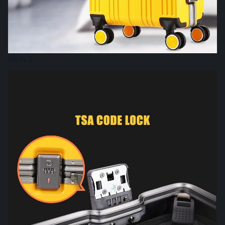
Hình 2