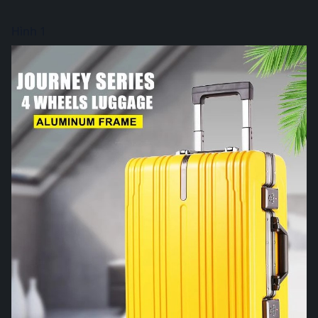
Hình 1