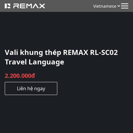
Vali khung thép REMAX RL-SC02
Travel Language
2.200.000đ
Liên hệ ngay