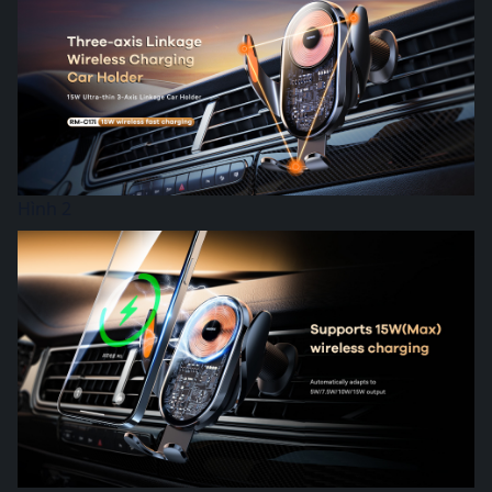
Hình 2