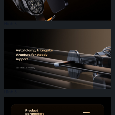
Hình 5
Hình 6