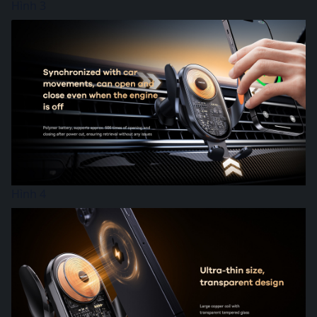
Hình 3
Hình 4