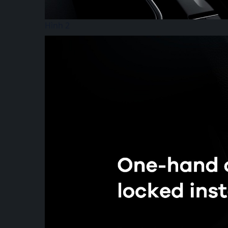
Hình 2