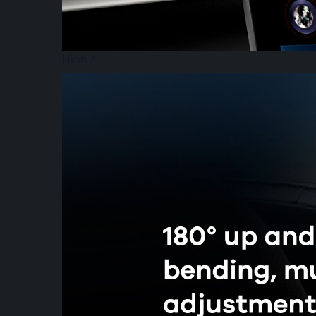
Hình 4