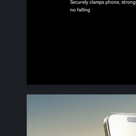
Hình 3