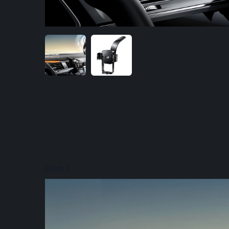
Hình 1