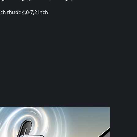
ch thước 4,0-7,2 inch