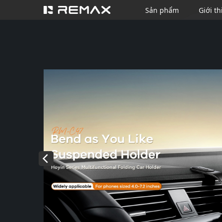
Sản phẩm
Giới th