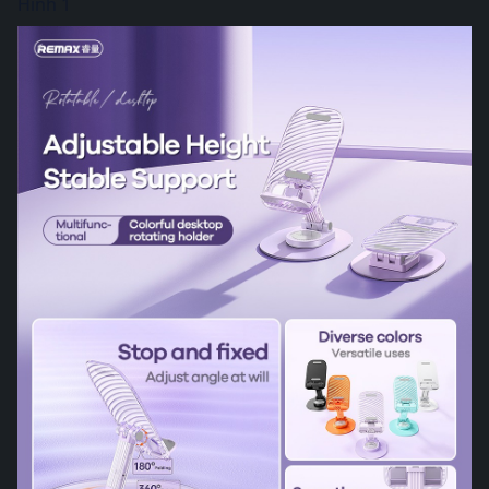
Hình 1