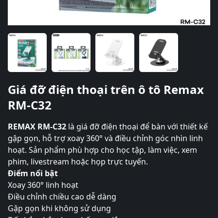
Giá đỡ điện thoại trên ô tô Remax
RM-C32
REMAX RM-C32
là giá đỡ điện thoại để bàn với thiết kế
gập gọn, hỗ trợ xoay 360° và điều chỉnh góc nhìn linh
hoạt. Sản phẩm phù hợp cho học tập, làm việc, xem
phim, livestream hoặc họp trực tuyến.
Điểm nổi bật
Xoay 360° linh hoạt
Điều chỉnh chiều cao dễ dàng
Gập gọn khi không sử dụng