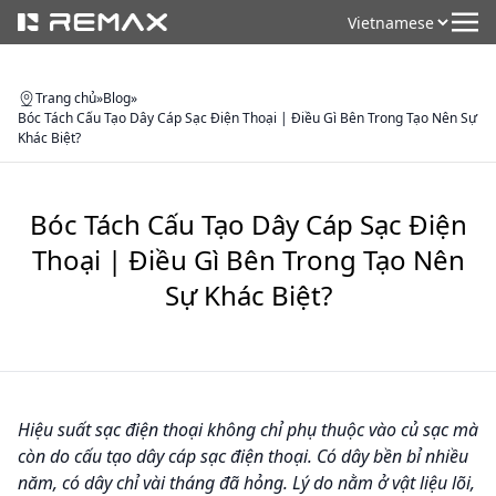
Trang chủ
»
Blog
»
Bóc Tách Cấu Tạo Dây Cáp Sạc Điện Thoại | Điều Gì Bên Trong Tạo Nên Sự
Khác Biệt?
Bóc Tách Cấu Tạo Dây Cáp Sạc Điện
Thoại | Điều Gì Bên Trong Tạo Nên
Sự Khác Biệt?
Hiệu suất sạc điện thoại không chỉ phụ thuộc vào củ sạc mà
còn do cấu tạo dây cáp sạc điện thoại. Có dây bền bỉ nhiều
năm, có dây chỉ vài tháng đã hỏng. Lý do nằm ở vật liệu lõi,