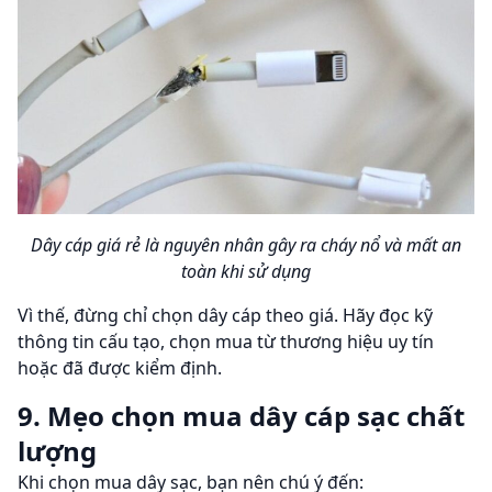
Dây cáp giá rẻ là nguyên nhân gây ra cháy nổ và mất an
toàn khi sử dụng
Vì thế, đừng chỉ chọn dây cáp theo giá. Hãy đọc kỹ
thông tin cấu tạo, chọn mua từ thương hiệu uy tín
hoặc đã được kiểm định.
9. Mẹo chọn mua dây cáp sạc chất
lượng
Khi chọn mua dây sạc, bạn nên chú ý đến: