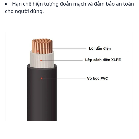
Hạn chế hiện tượng đoản mạch và đảm bảo an toàn
cho người dùng.