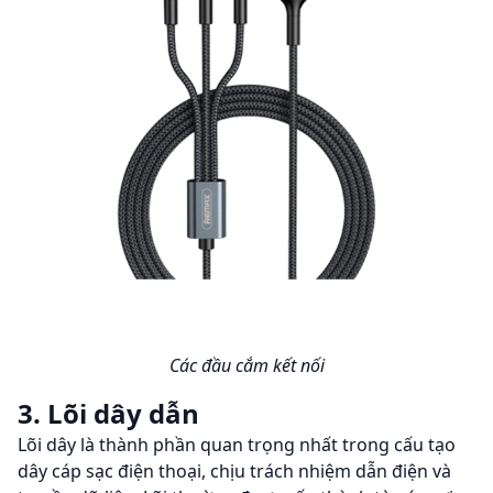
Các đầu cắm kết nối
3. Lõi dây dẫn
Lõi dây là thành phần quan trọng nhất trong cấu tạo
dây cáp sạc điện thoại, chịu trách nhiệm dẫn điện và