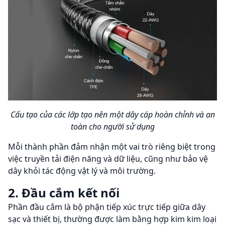
Cấu tạo của các lớp tạo nên một dây cáp hoàn chỉnh và an
toàn cho người sử dụng
Mỗi thành phần đảm nhận một vai trò riêng biệt trong
việc truyền tải điện năng và dữ liệu, cũng như bảo vệ
dây khỏi tác động vật lý và môi trường.
2. Đầu cắm kết nối
Phần đầu cắm là bộ phận tiếp xúc trực tiếp giữa dây
sạc và thiết bị, thường được làm bằng hợp kim kim loại