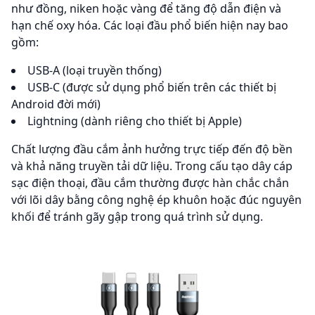
như đồng, niken hoặc vàng để tăng độ dẫn điện và
hạn chế oxy hóa. Các loại đầu phổ biến hiện nay bao
gồm:
USB-A (loại truyền thống)
USB-C (được sử dụng phổ biến trên các thiết bị
Android đời mới)
Lightning (dành riêng cho thiết bị Apple)
Chất lượng đầu cắm ảnh hưởng trực tiếp đến độ bền
và khả năng truyền tải dữ liệu. Trong cấu tạo dây cáp
sạc điện thoại, đầu cắm thường được hàn chắc chắn
với lõi dây bằng công nghệ ép khuôn hoặc đúc nguyên
khối để tránh gãy gập trong quá trình sử dụng.