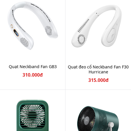
Quạt Neckband Fan GB3
Quạt đeo cổ Neckband Fan F30
Hurricane
310.000đ
315.000đ