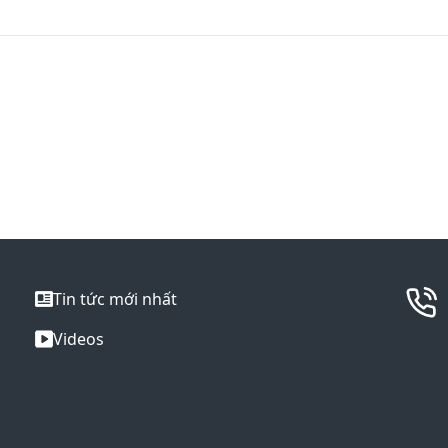
Tin tức mới nhất
Videos