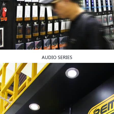
AUDIO SERIES