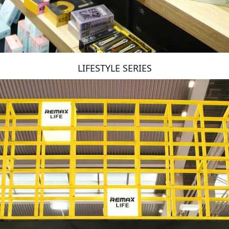
LIFESTYLE SERIES