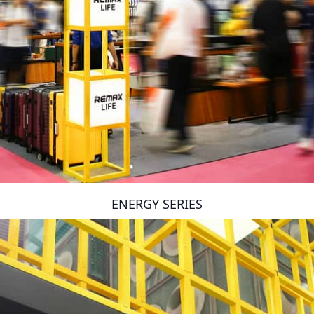
ENERGY SERIES