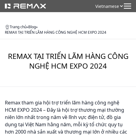
Trang chủ
»
Blog
»
REMAX TẠI TRIỂN LÃM HÀNG CÔNG NGHỆ HCM EXPO 2024
REMAX TẠI TRIỂN LÃM HÀNG CÔNG
NGHỆ HCM EXPO 2024
Remax tham gia hội trợ triển lãm hàng công nghệ
HCM EXPO 2024 – Đây là hội trợ thương mại thường
niên lớn nhất trong năm về lĩnh vực điện tử, đồ gia
dụng tại Việt Nam hằng năm, mỗi kỳ tổ chức quy tụ
hơn 2000 nhà sản xuất và thương mại lớn ở nhiều các